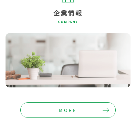
企業情報
COMPANY
MORE