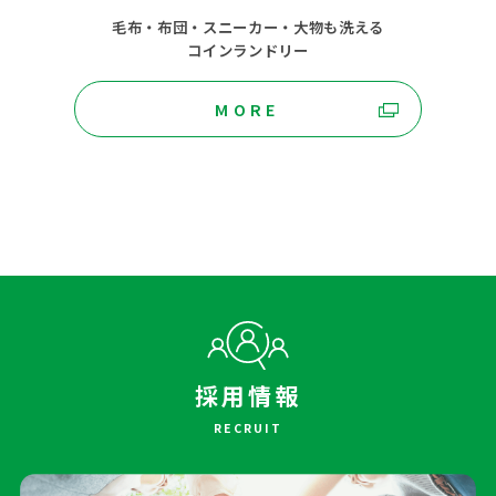
毛布・布団・スニーカー・大物も洗える
コインランドリー
MORE
採用情報
RECRUIT