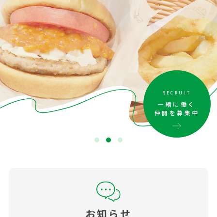
RECRUIT
一緒に働く
仲間を募集中
お知らせ