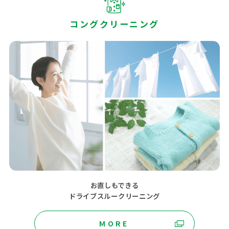
コングクリーニング
お直しもできる
ドライブスルークリーニング
MORE