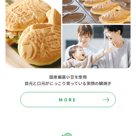
国産厳選小豆を使用
目元と口元がにっこり笑っている笑顔の鯛焼き
MORE