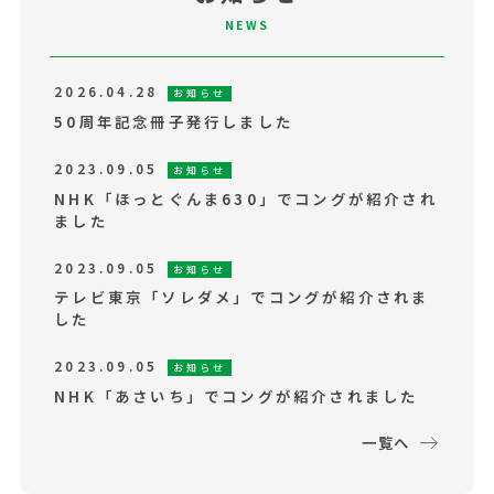
NEWS
2026.04.28
お知らせ
50周年記念冊子発行しました
2023.09.05
お知らせ
NHK「ほっとぐんま630」でコングが紹介され
ました
2023.09.05
お知らせ
テレビ東京「ソレダメ」でコングが紹介されま
した
2023.09.05
お知らせ
NHK「あさいち」でコングが紹介されました
一覧へ