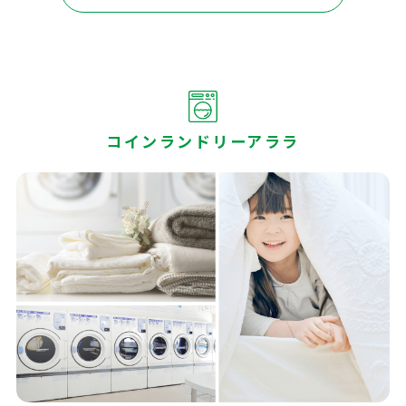
コインランドリーアララ