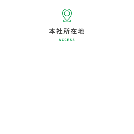
本社所在地
ACCESS