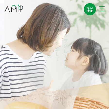
採用
情報