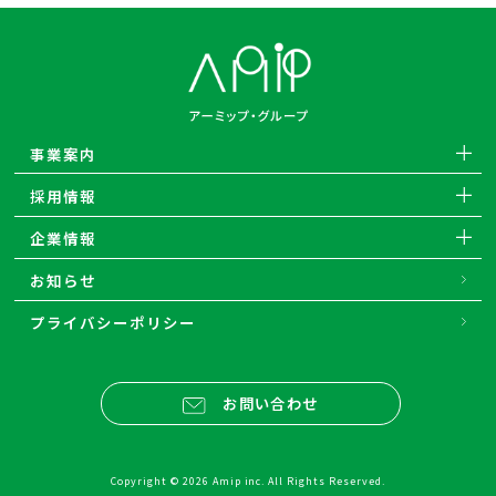
事業案内
採用情報
企業情報
お知らせ
プライバシーポリシー
お問い合わせ
Copyright ©
2026 Amip inc. All Rights Reserved.